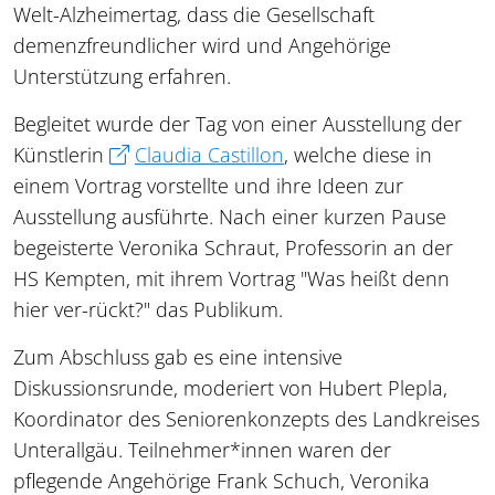
Welt-Alzheimertag, dass die Gesellschaft
demenzfreundlicher wird und Angehörige
Unterstützung erfahren.
Begleitet wurde der Tag von einer Ausstellung der
Künstlerin
Claudia Castillon
, welche diese in
einem Vortrag vorstellte und ihre Ideen zur
Ausstellung ausführte. Nach einer kurzen Pause
begeisterte Veronika Schraut, Professorin an der
HS Kempten, mit ihrem Vortrag "Was heißt denn
hier ver-rückt?" das Publikum.
Zum Abschluss gab es eine intensive
Diskussionsrunde, moderiert von Hubert Plepla,
Koordinator des Seniorenkonzepts des Landkreises
Unterallgäu. Teilnehmer*innen waren der
pflegende Angehörige Frank Schuch, Veronika