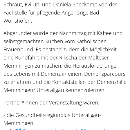
Schraut, Evi Uhl und Daniela Speckamp von der
Fachstelle für pflegende Angehörige Bad
Wörishofen.
Abgerundet wurde der Nachmittag mit Kaffee und
selbstgemachten Kuchen vom Katholischen
Frauenbund. Es bestand zudem die Möglichkeit,
eine Rundfahrt mit der Rikscha der Malteser
Memmingen zu machen, die Herausforderungen
des Lebens mit Demenz in einem Demenzparcours
zu erfahren und die Kontaktstellen der Demenzhilfe
Memmingen/ Unterallgäu kennenzulernen.
Partner*innen der Veranstaltung waren:
- die Gesundheitsregionplus Unterallgäu-
Memmingen