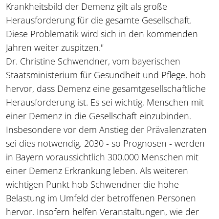
Krankheitsbild der Demenz gilt als große
Herausforderung für die gesamte Gesellschaft.
Diese Problematik wird sich in den kommenden
Jahren weiter zuspitzen."
Dr. Christine Schwendner, vom bayerischen
Staatsministerium für Gesundheit und Pflege, hob
hervor, dass Demenz eine gesamtgesellschaftliche
Herausforderung ist. Es sei wichtig, Menschen mit
einer Demenz in die Gesellschaft einzubinden.
Insbesondere vor dem Anstieg der Prävalenzraten
sei dies notwendig. 2030 - so Prognosen - werden
in Bayern voraussichtlich 300.000 Menschen mit
einer Demenz Erkrankung leben. Als weiteren
wichtigen Punkt hob Schwendner die hohe
Belastung im Umfeld der betroffenen Personen
hervor. Insofern helfen Veranstaltungen, wie der