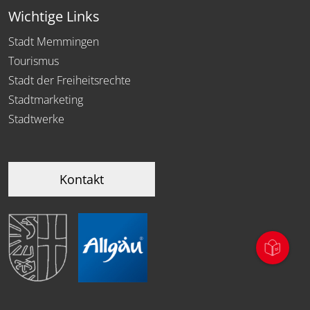
Wichtige Links
Stadt Memmingen
Tourismus
Stadt der Freiheitsrechte
Stadtmarketing
Stadtwerke
Kontakt