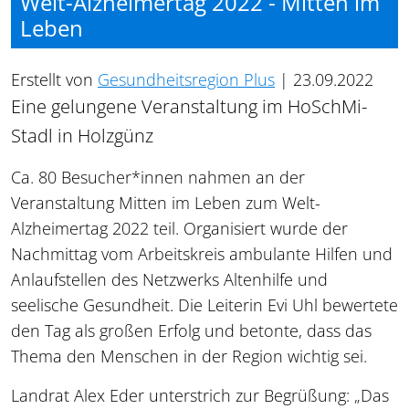
Welt-Alzheimertag 2022 - Mitten im
Leben
Erstellt von
Gesundheitsregion Plus
|
23.09.2022
Eine gelungene Veranstaltung im HoSchMi-
Stadl in Holzgünz
Ca. 80 Besucher*innen nahmen an der
Veranstaltung Mitten im Leben zum Welt-
Alzheimertag 2022 teil. Organisiert wurde der
Nachmittag vom Arbeitskreis ambulante Hilfen und
Anlaufstellen des Netzwerks Altenhilfe und
seelische Gesundheit. Die Leiterin Evi Uhl bewertete
den Tag als großen Erfolg und betonte, dass das
Thema den Menschen in der Region wichtig sei.
Landrat Alex Eder unterstrich zur Begrüßung: „Das