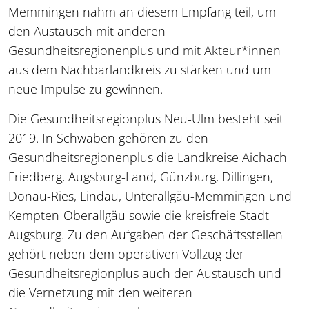
Memmingen nahm an diesem Empfang teil, um
den Austausch mit anderen
Gesundheitsregionenplus und mit Akteur*innen
aus dem Nachbarlandkreis zu stärken und um
neue Impulse zu gewinnen.
Die Gesundheitsregionplus Neu-Ulm besteht seit
2019. In Schwaben gehören zu den
Gesundheitsregionenplus die Landkreise Aichach-​
Friedberg, Augsburg-​Land, Günzburg, Dillingen,
Donau-​Ries, Lindau, Unterallgäu-Memmingen und
Kempten-Oberallgäu sowie die kreisfreie Stadt
Augsburg. Zu den Aufgaben der Geschäftsstellen
gehört neben dem operativen Vollzug der
Gesundheitsregionplus auch der Austausch und
die Vernetzung mit den weiteren