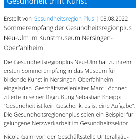
Gesundheit trifft Kunst
Erstellt von
Gesundheitsregion Plus
|
03.08.2022
Sommerempfang der Gesundheitsregionplus
Neu-Ulm im Kunstmuseum Nersingen-​
Oberfahlheim
Die Gesundheitsregionplus Neu-Ulm hat zu ihrem
ersten Sommerempfang in das Museum für
bildende Kunst in Nersingen-Oberfahlheim
eingeladen. Geschäftsstellenleiter Marc Löchner
zitierte in seiner Begrüßung Sebastian Kneipp:
"Gesundheit ist kein Geschenk, es ist eine Aufgabe".
Die Gesundheitsregionenplus seien ein Beispiel für
gelungene Netzwerkarbeit im Gesundheitssektor.
Nicola Galm von der Geschäftsstelle Unterallgäu-