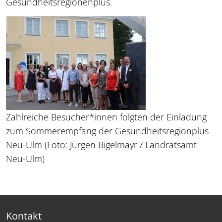
Gesundheitsregionenplus.
Zahlreiche Besucher*innen folgten der Einladung
zum Sommerempfang der Gesundheitsregionplus
Neu-Ulm (Foto: Jürgen Bigelmayr / Landratsamt
Neu-​Ulm)
Kontakt