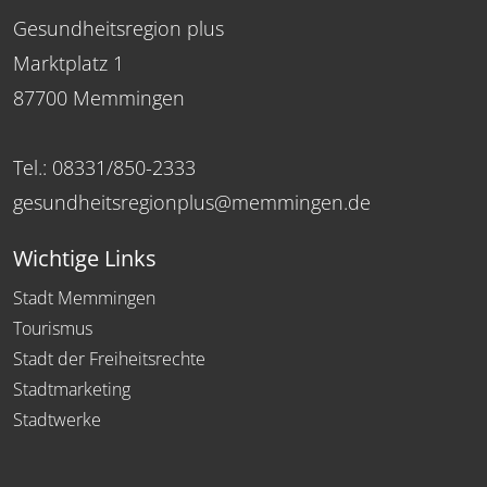
Gesundheitsregion plus
Marktplatz 1
87700 Memmingen
Tel.: 08331/850-2333
gesundheitsregionplus@memmingen.de
Wichtige Links
Stadt Memmingen
Tourismus
Stadt der Freiheitsrechte
Stadtmarketing
Stadtwerke