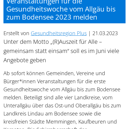
Veranstaltungen für die
Gesundheitswoche vom Allgäu bis
zum Bodensee 2023 melden
Erstellt von
Gesundheitsregion Plus
|
21.03.2023
Unter dem Motto „(R)Auszeit für Alle –
gemeinsam statt einsam“ soll es im Juni viele
Angebote geben
Ab sofort können Gemeinden, Vereine und
Bürger*innen Veranstaltungen für die erste
Gesundheitswoche vom Allgäu bis zum Bodensee
melden. Beteiligt sind alle vier Landkreise, vom
Unterallgäu über das Ost-und Oberallgäu bis zum
Landkreis Lindau am Bodensee sowie die
kreisfreien Städte Memmingen, Kaufbeuren und