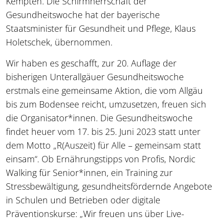
Kempten. Die Schirmherrschaft der
Gesundheitswoche hat der bayerische
Staatsminister für Gesundheit und Pflege, Klaus
Holetschek, übernommen.
Wir haben es geschafft, zur 20. Auflage der
bisherigen Unterallgäuer Gesundheitswoche
erstmals eine gemeinsame Aktion, die vom Allgäu
bis zum Bodensee reicht, umzusetzen, freuen sich
die Organisator*innen. Die Gesundheitswoche
findet heuer vom 17. bis 25. Juni 2023 statt unter
dem Motto „R(Auszeit) für Alle – gemeinsam statt
einsam“. Ob Ernährungstipps von Profis, Nordic
Walking für Senior*innen, ein Training zur
Stressbewältigung, gesundheitsfördernde Angebote
in Schulen und Betrieben oder digitale
Präventionskurse: „Wir freuen uns über Live-