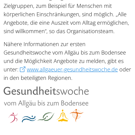
Zielgruppen, zum Beispiel für Menschen mit
körperlichen Einschränkungen, sind möglich. „Alle
Angebote, die eine Auszeit vom Alltag ermöglichen,
sind willkommen“, so das Organisationsteam.
Nähere Informationen zur ersten
Gesundheitswoche vom Allgäu bis zum Bodensee
und die Möglichkeit Angebote zu melden, gibt es
unter:
www.allgaeuer-gesundheitswoche.de
oder
in den beteiligten Regionen.