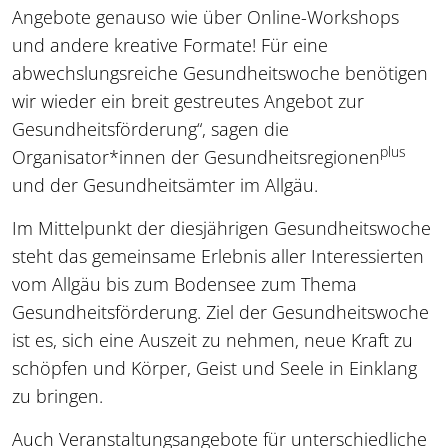
Angebote genauso wie über Online-Workshops
und andere kreative Formate! Für eine
abwechslungsreiche Gesundheitswoche benötigen
wir wieder ein breit gestreutes Angebot zur
Gesundheitsförderung“, sagen die
plus
Organisator*innen der Gesundheitsregionen
und der Gesundheitsämter im Allgäu.
Im Mittelpunkt der diesjährigen Gesundheitswoche
steht das gemeinsame Erlebnis aller Interessierten
vom Allgäu bis zum Bodensee zum Thema
Gesundheitsförderung. Ziel der Gesundheitswoche
ist es, sich eine Auszeit zu nehmen, neue Kraft zu
schöpfen und Körper, Geist und Seele in Einklang
zu bringen.
Auch Veranstaltungsangebote für unterschiedliche