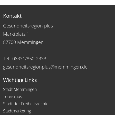
Kontakt
Gesundheitsregion plus
Marktplatz 1
87700 Memmingen
Tel.: 08331/850-2333
gesundheitsregionplus@memmingen.de
Wichtige Links
Stadt Memmingen
Tourismus
Stadt der Freiheitsrechte
Stadtmarketing